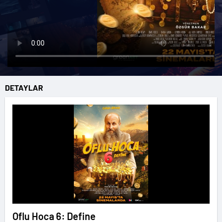
DETAYLAR
Oflu Hoca 6: Define