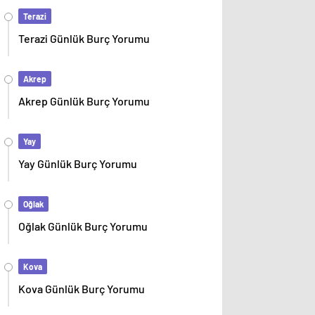
Terazi
Terazi Günlük Burç Yorumu
Akrep
Akrep Günlük Burç Yorumu
Yay
Yay Günlük Burç Yorumu
Oğlak
Oğlak Günlük Burç Yorumu
Kova
Kova Günlük Burç Yorumu