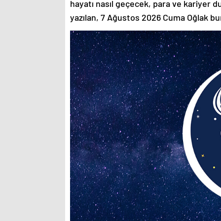
hayatı nasıl geçecek, para ve kariyer 
yazılan, 7 Ağustos 2026 Cuma Oğlak 