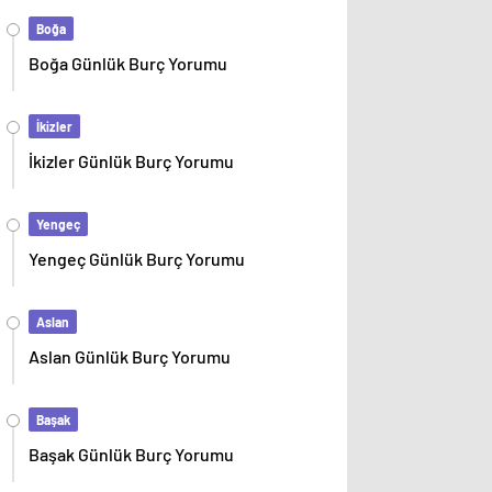
Boğa
Boğa Günlük Burç Yorumu
İkizler
İkizler Günlük Burç Yorumu
Yengeç
Yengeç Günlük Burç Yorumu
Aslan
Aslan Günlük Burç Yorumu
Başak
Başak Günlük Burç Yorumu