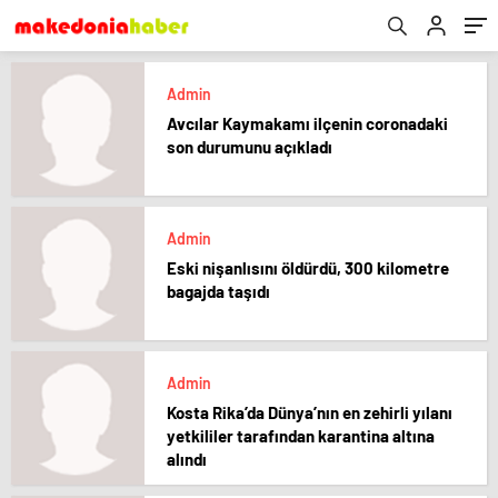
Admin
Avcılar Kaymakamı ilçenin coronadaki
son durumunu açıkladı
Admin
Eski nişanlısını öldürdü, 300 kilometre
bagajda taşıdı
Admin
Kosta Rika’da Dünya’nın en zehirli yılanı
yetkililer tarafından karantina altına
alındı