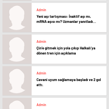
Admin
Yeni aşı tartışması: İnaktif aşı mı,
mRNA aşısı mı? Uzmanlar yanıtladı…
Admin
Çin’e gitmek için yola çıkıp Halkalı’ya
dönen tren için açıklama
Admin
Cavani uyum sağlamaya başladı ve 2 gol
attı.
Admin