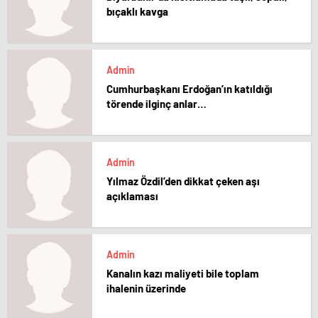
bıçaklı kavga
Admin
Cumhurbaşkanı Erdoğan’ın katıldığı
törende ilginç anlar…
Admin
Yılmaz Özdil’den dikkat çeken aşı
açıklaması
Admin
Kanalın kazı maliyeti bile toplam
ihalenin üzerinde