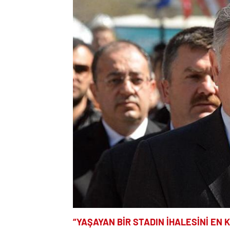
“YAŞAYAN BİR STADIN İHALESİNİ EN 