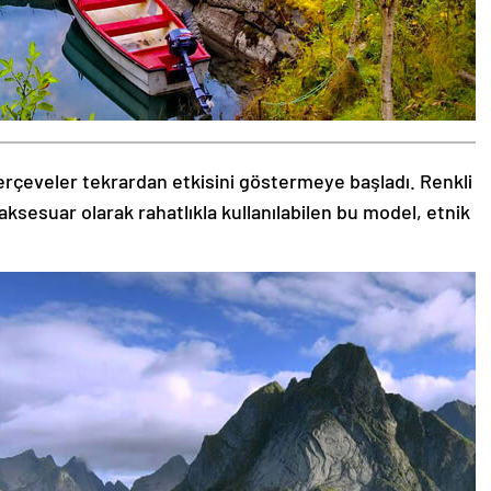
rçeveler tekrardan etkisini göstermeye başladı. Renkli
aksesuar olarak rahatlıkla kullanılabilen bu model, etnik