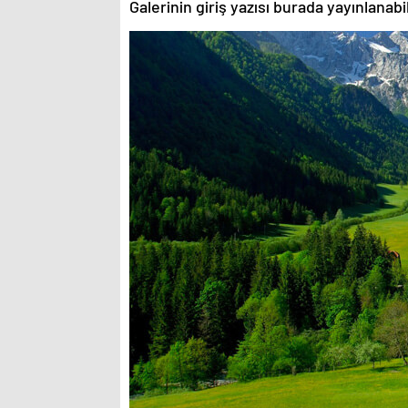
Galerinin giriş yazısı burada yayınlanab