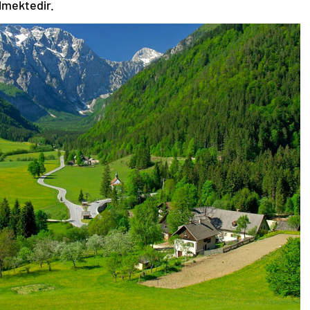
ilmektedir.