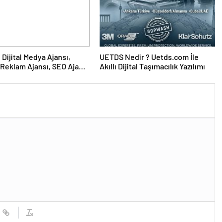
UETDS Nedir ? Uetds.com İle
Reklam Ajansı, SEO Ajansı
Akıllı Dijital Taşımacılık Yazılımı
Tasarım Ajansı