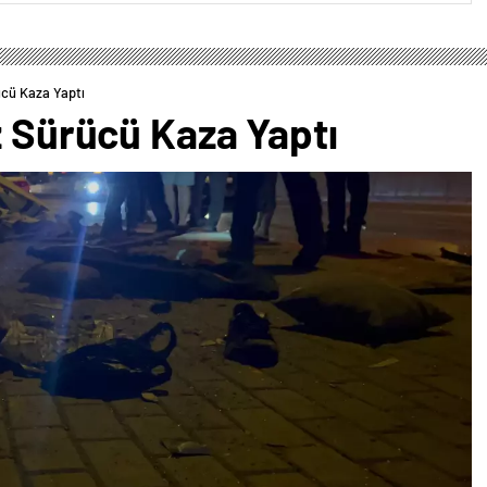
ücü Kaza Yaptı
z Sürücü Kaza Yaptı