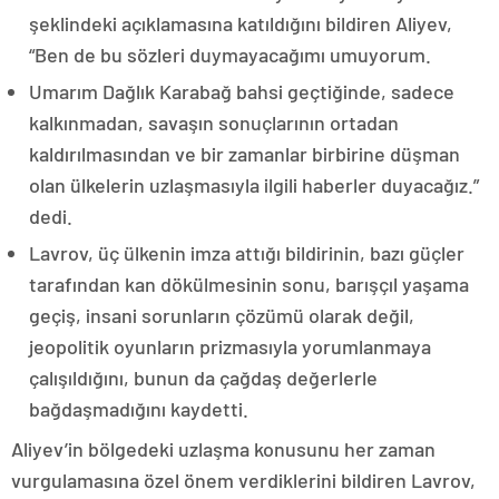
şeklindeki açıklamasına katıldığını bildiren Aliyev,
“Ben de bu sözleri duymayacağımı umuyorum.
Umarım Dağlık Karabağ bahsi geçtiğinde, sadece
kalkınmadan, savaşın sonuçlarının ortadan
kaldırılmasından ve bir zamanlar birbirine düşman
olan ülkelerin uzlaşmasıyla ilgili haberler duyacağız.”
dedi.
Lavrov, üç ülkenin imza attığı bildirinin, bazı güçler
tarafından kan dökülmesinin sonu, barışçıl yaşama
geçiş, insani sorunların çözümü olarak değil,
jeopolitik oyunların prizmasıyla yorumlanmaya
çalışıldığını, bunun da çağdaş değerlerle
bağdaşmadığını kaydetti.
Aliyev’in bölgedeki uzlaşma konusunu her zaman
vurgulamasına özel önem verdiklerini bildiren Lavrov,