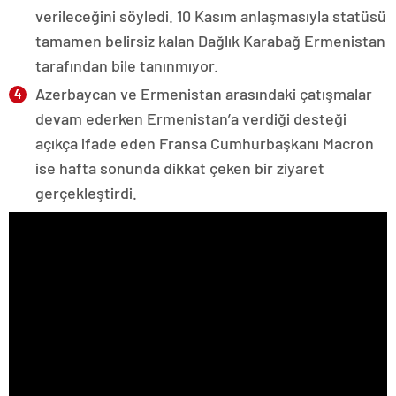
verileceğini söyledi. 10 Kasım anlaşmasıyla statüsü
tamamen belirsiz kalan Dağlık Karabağ Ermenistan
tarafından bile tanınmıyor.
Azerbaycan ve Ermenistan arasındaki çatışmalar
devam ederken Ermenistan’a verdiği desteği
açıkça ifade eden Fransa Cumhurbaşkanı Macron
ise hafta sonunda dikkat çeken bir ziyaret
gerçekleştirdi.