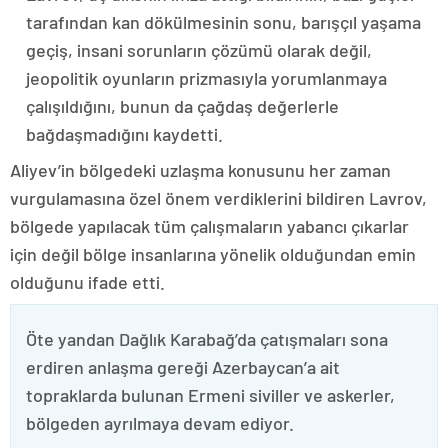
tarafından kan dökülmesinin sonu, barışçıl yaşama
geçiş, insani sorunların çözümü olarak değil,
jeopolitik oyunların prizmasıyla yorumlanmaya
çalışıldığını, bunun da çağdaş değerlerle
bağdaşmadığını kaydetti.
Aliyev’in bölgedeki uzlaşma konusunu her zaman
vurgulamasına özel önem verdiklerini bildiren Lavrov,
bölgede yapılacak tüm çalışmaların yabancı çıkarlar
için değil bölge insanlarına yönelik olduğundan emin
olduğunu ifade etti.
Öte yandan Dağlık Karabağ’da çatışmaları sona
erdiren anlaşma gereği Azerbaycan’a ait
topraklarda bulunan Ermeni siviller ve askerler,
bölgeden ayrılmaya devam ediyor.