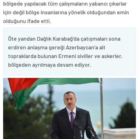
bölgede yapılacak tüm çalışmaların yabancı çıkarlar
için değil bölge insanlarına yönelik olduğundan emin
olduğunu ifade etti.
Öte yandan Dağlık Karabağ’da çatışmaları sona
erdiren anlaşma gereği Azerbaycan’a ait
topraklarda bulunan Ermeni siviller ve askerler,
bölgeden ayrılmaya devam ediyor.