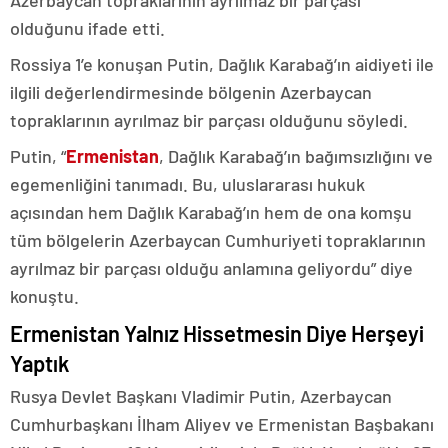
olduğunu ifade etti.
Rossiya 1’e konuşan Putin, Dağlık Karabağ’ın aidiyeti ile
ilgili değerlendirmesinde bölgenin Azerbaycan
topraklarının ayrılmaz bir parçası olduğunu söyledi.
Putin, “
Ermenistan
, Dağlık Karabağ’ın bağımsızlığını ve
egemenliğini tanımadı. Bu, uluslararası hukuk
açısından hem Dağlık Karabağ’ın hem de ona komşu
tüm bölgelerin Azerbaycan Cumhuriyeti topraklarının
ayrılmaz bir parçası olduğu anlamına geliyordu” diye
konuştu.
Ermenistan Yalnız Hissetmesin Diye Herşeyi
Yaptık
Rusya Devlet Başkanı Vladimir Putin, Azerbaycan
Cumhurbaşkanı İlham Aliyev ve Ermenistan Başbakanı