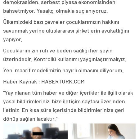
demokrasiden, serbest piyasa ekonomisinden
bahsetmiyor. Yasakçı olmakla suçlanıyoruz.
Ülkemizdeki bazı çevreler çocuklarımızın hakkını
savunmak yerine uluslararası şirketlerin avukatlığını
yapıyor.
Çocuklarımızın ruh ve beden sağlığı her şeyin
üzerindedir. Kontrollü kullanımı yaygınlaştırmalıyız.
Yeni maarif modelimizin hayırlı olmasını diliyorum.
Haber Kaynak : HABERTURK.COM
“Yayınlanan tüm haber ve diğer içerikler ile ilgili olarak
yasal bildirimlerinizi bize iletişim sayfası üzerinden
iletiniz. En kısa süre içerisinde bildirimlerinize geri
dönüş sağlanılacaktır.”