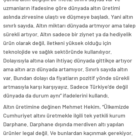
uzmanların ifadesine göre dünyada altın üretimi
aslında zirvesine ulaştı ve düşmeye başladı. Yani altın
sınırlı sayıda. Altın miktarı dünyada artmıyor ama talep
sürekli artıyor. Altın sadece bir ziynet ya da hediyelik
ürün olarak değil, iletkeni yüksek olduğu için
teknolojide ve sağlık sektöründe kullanılıyor.
Dolayısıyla altına olan ihtiyaç dünyada gittikçe artıyor
ama altın arzı dünyada artamıyor. Sınırlı sayıda altın
var. Bundan dolayı da fiyatların pozitif yönde sürekli
artmasıyla karşı karşıyayız. Sadece Türkiye’de değil
dünyada da durum aynı” ifadelerini kullandı.
Altın üretimine değinen Mehmet Hekim, “Ülkemizde
Cumhuriyet altını üretmekle ilgili tek yetkili kurum
Darphane. Darphane dışında merdiven altı yapılan
ürünler legal değil. Ve bunlardan kaçınmak gerekiyor.