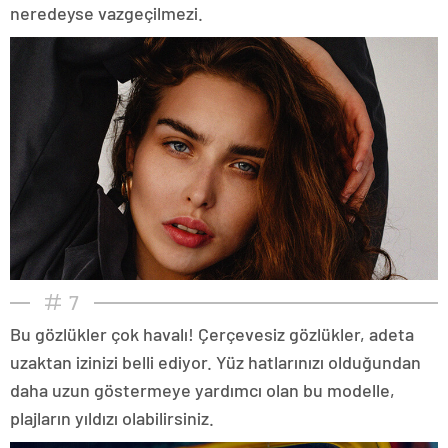
neredeyse vazgeçilmezi.
7
Bu gözlükler çok havalı! Çerçevesiz gözlükler, adeta
uzaktan izinizi belli ediyor. Yüz hatlarınızı olduğundan
daha uzun göstermeye yardımcı olan bu modelle,
plajların yıldızı olabilirsiniz.