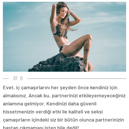
9
Evet, iç çamaşırlarını her şeyden önce kendiniz için
almalısınız. Ancak bu, partnerinizi etkileyemeyeceğiniz
anlamına gelmiyor. Kendinizi daha güvenli
hissetmenizin verdiği etki ile kaliteli ve seksi
çamaşırların içindeki siz bir bütün olunca partnerinizin
baştan çıkmaması işten bile değil!