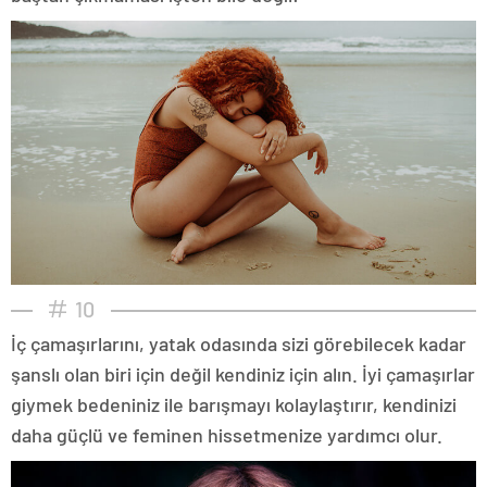
10
İç çamaşırlarını, yatak odasında sizi görebilecek kadar
şanslı olan biri için değil kendiniz için alın. İyi çamaşırlar
giymek bedeniniz ile barışmayı kolaylaştırır, kendinizi
daha güçlü ve feminen hissetmenize yardımcı olur.