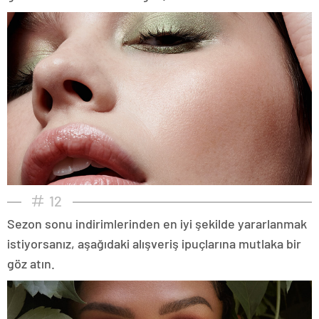
12
Sezon sonu indirimlerinden en iyi şekilde yararlanmak
istiyorsanız, aşağıdaki alışveriş ipuçlarına mutlaka bir
göz atın.