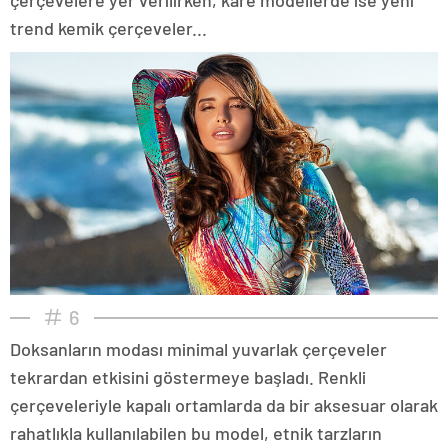
trend kemik çerçeveler...
6
Doksanların modası minimal yuvarlak çerçeveler
tekrardan etkisini göstermeye başladı. Renkli
çerçeveleriyle kapalı ortamlarda da bir aksesuar olarak
rahatlıkla kullanılabilen bu model, etnik tarzların