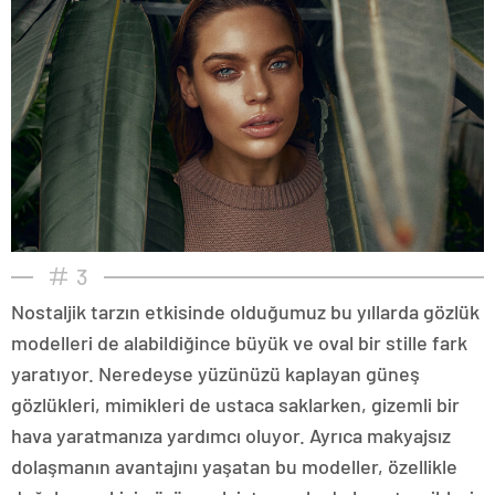
3
Nostaljik tarzın etkisinde olduğumuz bu yıllarda gözlük
modelleri de alabildiğince büyük ve oval bir stille fark
yaratıyor. Neredeyse yüzünüzü kaplayan güneş
gözlükleri, mimikleri de ustaca saklarken, gizemli bir
hava yaratmanıza yardımcı oluyor. Ayrıca makyajsız
dolaşmanın avantajını yaşatan bu modeller, özellikle