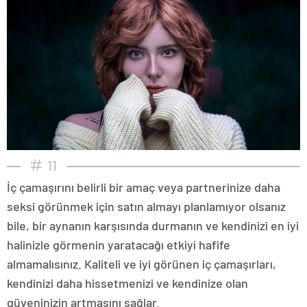
11
İç çamaşırını belirli bir amaç veya partnerinize daha
seksi görünmek için satın almayı planlamıyor olsanız
bile, bir aynanın karşısında durmanın ve kendinizi en iyi
halinizle görmenin yaratacağı etkiyi hafife
almamalısınız. Kaliteli ve iyi görünen iç çamaşırları,
kendinizi daha hissetmenizi ve kendinize olan
güveninizin artmasını sağlar.