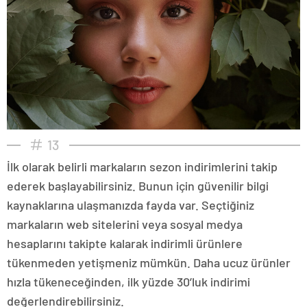
13
İlk olarak belirli markaların sezon indirimlerini takip
ederek başlayabilirsiniz. Bunun için güvenilir bilgi
kaynaklarına ulaşmanızda fayda var. Seçtiğiniz
markaların web sitelerini veya sosyal medya
hesaplarını takipte kalarak indirimli ürünlere
tükenmeden yetişmeniz mümkün. Daha ucuz ürünler
hızla tükeneceğinden, ilk yüzde 30’luk indirimi
değerlendirebilirsiniz.