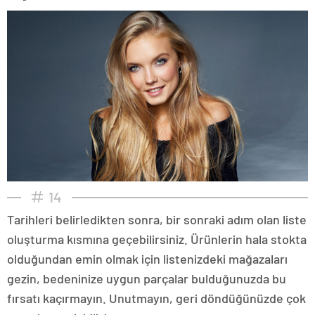
14
Tarihleri belirledikten sonra, bir sonraki adım olan liste
oluşturma kısmına geçebilirsiniz. Ürünlerin hala stokta
olduğundan emin olmak için listenizdeki mağazaları
gezin, bedeninize uygun parçalar bulduğunuzda bu
fırsatı kaçırmayın. Unutmayın, geri döndüğünüzde çok