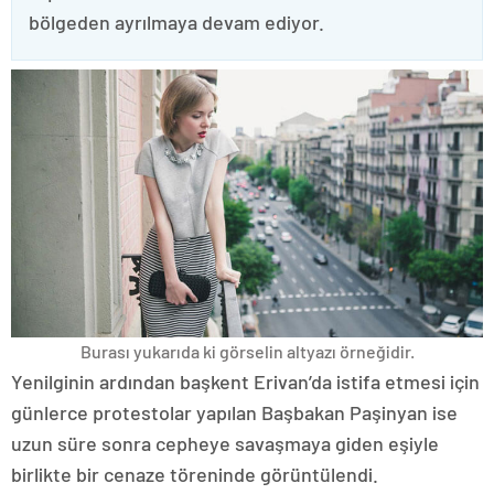
bölgeden ayrılmaya devam ediyor.
Burası yukarıda ki görselin altyazı örneğidir.
Yenilginin ardından başkent Erivan’da istifa etmesi için
günlerce protestolar yapılan Başbakan Paşinyan ise
uzun süre sonra cepheye savaşmaya giden eşiyle
birlikte bir cenaze töreninde görüntülendi.