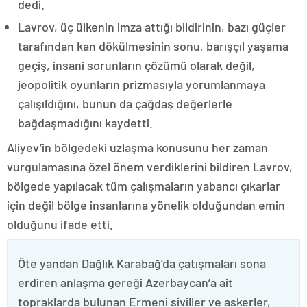
dedi.
Lavrov, üç ülkenin imza attığı bildirinin, bazı güçler
tarafından kan dökülmesinin sonu, barışçıl yaşama
geçiş, insani sorunların çözümü olarak değil,
jeopolitik oyunların prizmasıyla yorumlanmaya
çalışıldığını, bunun da çağdaş değerlerle
bağdaşmadığını kaydetti.
Aliyev’in bölgedeki uzlaşma konusunu her zaman
vurgulamasına özel önem verdiklerini bildiren Lavrov,
bölgede yapılacak tüm çalışmaların yabancı çıkarlar
için değil bölge insanlarına yönelik olduğundan emin
olduğunu ifade etti.
Öte yandan Dağlık Karabağ’da çatışmaları sona
erdiren anlaşma gereği Azerbaycan’a ait
topraklarda bulunan Ermeni siviller ve askerler,