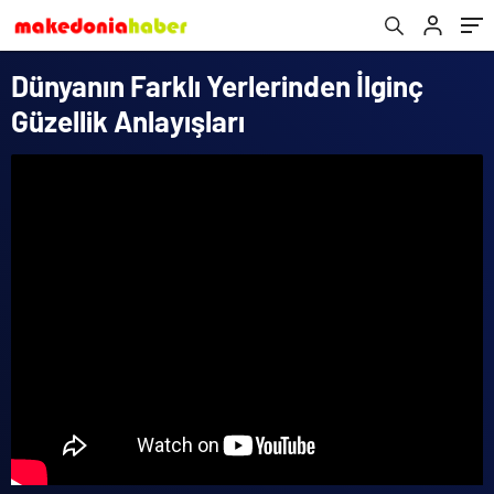
Dünyanın Farklı Yerlerinden İlginç
Güzellik Anlayışları