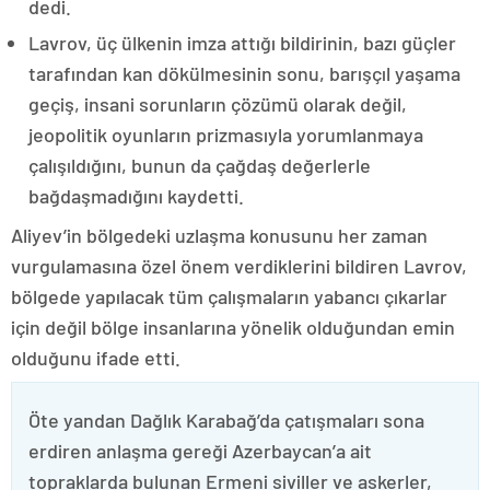
dedi.
Lavrov, üç ülkenin imza attığı bildirinin, bazı güçler
tarafından kan dökülmesinin sonu, barışçıl yaşama
geçiş, insani sorunların çözümü olarak değil,
jeopolitik oyunların prizmasıyla yorumlanmaya
çalışıldığını, bunun da çağdaş değerlerle
bağdaşmadığını kaydetti.
Aliyev’in bölgedeki uzlaşma konusunu her zaman
vurgulamasına özel önem verdiklerini bildiren Lavrov,
bölgede yapılacak tüm çalışmaların yabancı çıkarlar
için değil bölge insanlarına yönelik olduğundan emin
olduğunu ifade etti.
Öte yandan Dağlık Karabağ’da çatışmaları sona
erdiren anlaşma gereği Azerbaycan’a ait
topraklarda bulunan Ermeni siviller ve askerler,