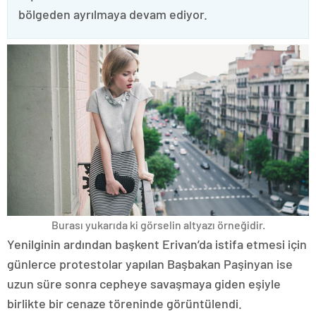
bölgeden ayrılmaya devam ediyor.
Burası yukarıda ki görselin altyazı örneğidir.
Yenilginin ardından başkent Erivan’da istifa etmesi için
günlerce protestolar yapılan Başbakan Paşinyan ise
uzun süre sonra cepheye savaşmaya giden eşiyle
birlikte bir cenaze töreninde görüntülendi.