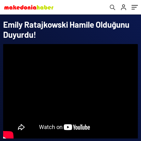
Emily Ratajkowski Hamile Olduğunu
Duyurdu!