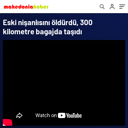
Eski nişanlısını öldürdü, 300
kilometre bagajda taşıdı