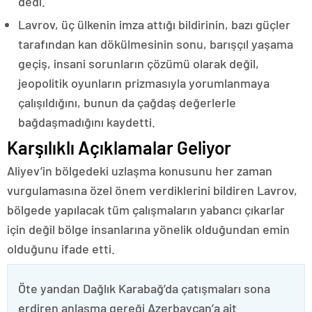
dedi.
Lavrov, üç ülkenin imza attığı bildirinin, bazı güçler
tarafından kan dökülmesinin sonu, barışçıl yaşama
geçiş, insani sorunların çözümü olarak değil,
jeopolitik oyunların prizmasıyla yorumlanmaya
çalışıldığını, bunun da çağdaş değerlerle
bağdaşmadığını kaydetti.
Karşılıklı Açıklamalar Geliyor
Aliyev’in bölgedeki uzlaşma konusunu her zaman
vurgulamasına özel önem verdiklerini bildiren Lavrov,
bölgede yapılacak tüm çalışmaların yabancı çıkarlar
için değil bölge insanlarına yönelik olduğundan emin
olduğunu ifade etti.
Öte yandan Dağlık Karabağ’da çatışmaları sona
erdiren anlaşma gereği Azerbaycan’a ait