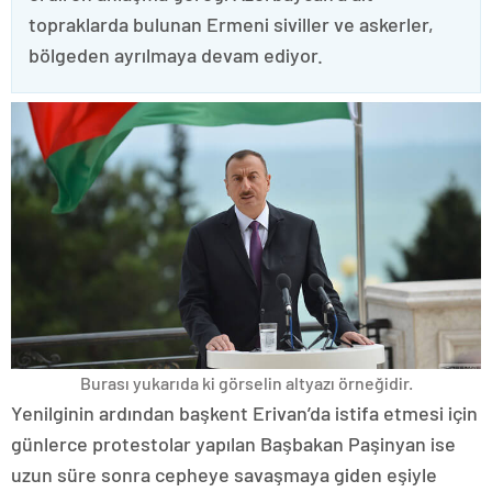
topraklarda bulunan Ermeni siviller ve askerler,
bölgeden ayrılmaya devam ediyor.
Burası yukarıda ki görselin altyazı örneğidir.
Yenilginin ardından başkent Erivan’da istifa etmesi için
günlerce protestolar yapılan Başbakan Paşinyan ise
uzun süre sonra cepheye savaşmaya giden eşiyle