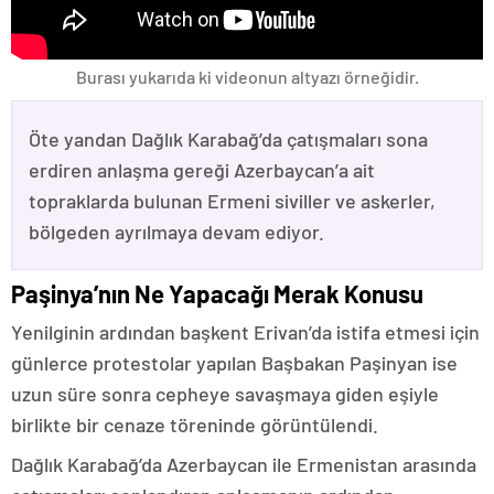
Burası yukarıda ki videonun altyazı örneğidir.
Öte yandan Dağlık Karabağ’da çatışmaları sona
erdiren anlaşma gereği Azerbaycan’a ait
topraklarda bulunan Ermeni siviller ve askerler,
bölgeden ayrılmaya devam ediyor.
Paşinya’nın Ne Yapacağı Merak Konusu
Yenilginin ardından başkent Erivan’da istifa etmesi için
günlerce protestolar yapılan Başbakan Paşinyan ise
uzun süre sonra cepheye savaşmaya giden eşiyle
birlikte bir cenaze töreninde görüntülendi.
Dağlık Karabağ’da Azerbaycan ile Ermenistan arasında