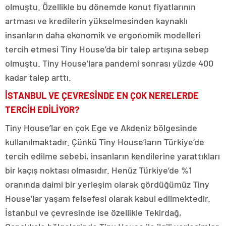
olmuştu. Özellikle bu dönemde konut fiyatlarının
artması ve kredilerin yükselmesinden kaynaklı
insanların daha ekonomik ve ergonomik modelleri
tercih etmesi Tiny House’da bir talep artışına sebep
olmuştu. Tiny House’lara pandemi sonrası yüzde 400
kadar talep arttı.
İSTANBUL VE ÇEVRESİNDE EN ÇOK NERELERDE
TERCİH EDİLİYOR?
Tiny House’lar en çok Ege ve Akdeniz bölgesinde
kullanılmaktadır. Çünkü Tiny House’ların Türkiye’de
tercih edilme sebebi, insanların kendilerine yarattıkları
bir kaçış noktası olmasıdır. Henüz Türkiye’de %1
oranında daimi bir yerleşim olarak gördüğümüz Tiny
House’lar yaşam felsefesi olarak kabul edilmektedir.
İstanbul ve çevresinde ise özellikle Tekirdağ,