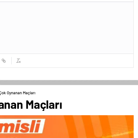
Çok Oynanan Maçları
anan Maçları