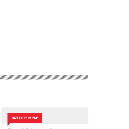
HIZLI YORUM YAP