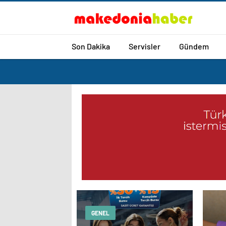
Son Dakika
Servisler
Gündem
GENEL