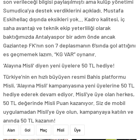
son verileceği bilgisi paylaşılmıştı ama kulüp yönetimi
Sumudica’ya destek verdiklerini açıkladı. Mustafa
Eskihellaç dışında eksikleri yok… Kadro kalitesi, iç
saha avantajı ve teknik ekip yeterliliği olarak
baktığımızda Antalyaspor bir adım önde ancak
Gaziantep FK’nın son 7 deplasmanın 6’sında gol attığını
es geçmemek lazım. “KG VAR” oynanır.
‘Alayına Misli’ diyen yeni üyelere 50 TL hediye!
Türkiye’nin en hızlı büyüyen resmi Bahis platformu
Misli, ‘Alayına Misli’ kampanyasına yeni üyelerine 50 TL
hediye ederek devam ediyor. Misli’ye üye olan herkes,
50 TL değerinde Misli Puan kazanıyor. Siz de mobil
uygulamadan Misli’ye üye olun, kampanyaya katılın ve
anında 50 TL kazanın!
Alan
Gol
Maç
Misli
Üye