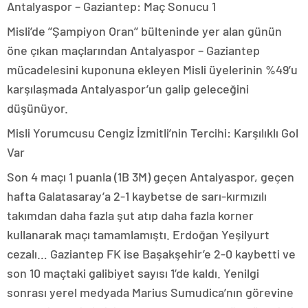
Antalyaspor – Gaziantep: Maç Sonucu 1
Misli’de ’’Şampiyon Oran’’ bülteninde yer alan günün
öne çıkan maçlarından Antalyaspor – Gaziantep
mücadelesini kuponuna ekleyen Misli üyelerinin %49’u
karşılaşmada Antalyaspor’un galip geleceğini
düşünüyor.
Misli Yorumcusu Cengiz İzmitli’nin Tercihi: Karşılıklı Gol
Var
Son 4 maçı 1 puanla (1B 3M) geçen Antalyaspor, geçen
hafta Galatasaray’a 2-1 kaybetse de sarı-kırmızılı
takımdan daha fazla şut atıp daha fazla korner
kullanarak maçı tamamlamıştı. Erdoğan Yeşilyurt
cezalı… Gaziantep FK ise Başakşehir’e 2-0 kaybetti ve
son 10 maçtaki galibiyet sayısı 1’de kaldı. Yenilgi
sonrası yerel medyada Marius Sumudica’nın görevine