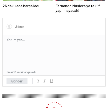
26 dakikada barça’ladı
Fernando Muslera’ya teklif
yapılmayacak!
En az 10 karakter gerekli
Gönder