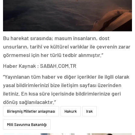
Bu harekat sırasında; masum insanların, dost
unsurların, tarihî ve kültürel varlıklar ile çevrenin zarar
görmemesi için her türlü tedbir alınmıştır.”
Haber Kaynak : SABAH.COM.TR
“Yayınlanan tüm haber ve diğer içerikler ile ilgili olarak
yasal bildirimlerinizi bize iletişim sayfası üzerinden
iletiniz. En kısa süre içerisinde bildirimlerinize geri
dönüş sağlanılacaktır.”
Birleşmiş Milletler anlaşması
Hakurk
Irak
Milli Savunma Bakanlığı