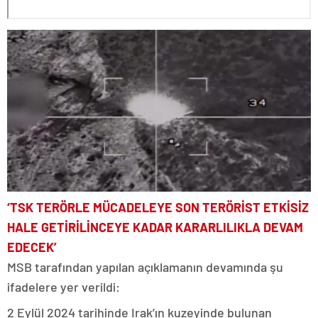
‘TSK TERÖRLE MÜCADELEYE SON TERÖRİST ETKİSİZ
HALE GETİRİLİNCEYE KADAR KARARLILIKLA DEVAM
EDECEK’
MSB tarafından yapılan açıklamanın devamında şu
ifadelere yer verildi:
2 Eylül 2024 tarihinde Irak’ın kuzeyinde bulunan