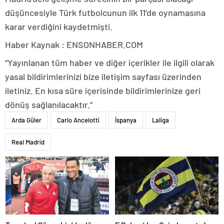
düşüncesiyle Türk futbolcunun ilk 11’de oynamasına
karar verdiğini kaydetmişti.
Haber Kaynak : ENSONHABER.COM
“Yayınlanan tüm haber ve diğer içerikler ile ilgili olarak
yasal bildirimlerinizi bize iletişim sayfası üzerinden
iletiniz. En kısa süre içerisinde bildirimlerinize geri
dönüş sağlanılacaktır.”
Arda Güler
Carlo Ancelotti
İspanya
Laliga
Real Madrid