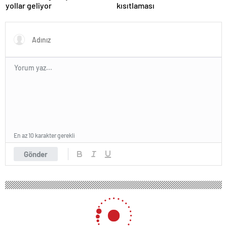
yollar geliyor
kısıtlaması
En az 10 karakter gerekli
Gönder