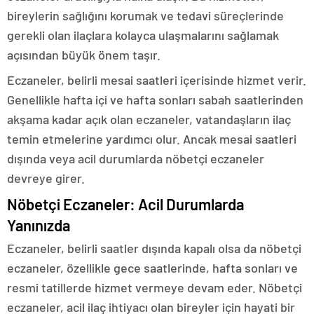
bireylerin sağlığını korumak ve tedavi süreçlerinde
gerekli olan ilaçlara kolayca ulaşmalarını sağlamak
açısından büyük önem taşır.
Eczaneler, belirli mesai saatleri içerisinde hizmet verir.
Genellikle hafta içi ve hafta sonları sabah saatlerinden
akşama kadar açık olan eczaneler, vatandaşların ilaç
temin etmelerine yardımcı olur. Ancak mesai saatleri
dışında veya acil durumlarda nöbetçi eczaneler
devreye girer.
Nöbetçi Eczaneler: Acil Durumlarda
Yanınızda
Eczaneler, belirli saatler dışında kapalı olsa da nöbetçi
eczaneler, özellikle gece saatlerinde, hafta sonları ve
resmi tatillerde hizmet vermeye devam eder. Nöbetçi
eczaneler, acil ilaç ihtiyacı olan bireyler için hayati bir