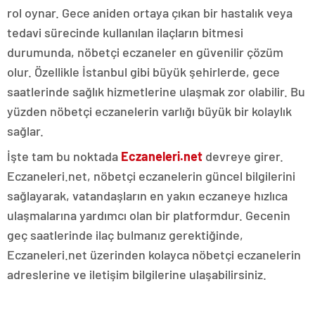
rol oynar. Gece aniden ortaya çıkan bir hastalık veya
tedavi sürecinde kullanılan ilaçların bitmesi
durumunda, nöbetçi eczaneler en güvenilir çözüm
olur. Özellikle İstanbul gibi büyük şehirlerde, gece
saatlerinde sağlık hizmetlerine ulaşmak zor olabilir. Bu
yüzden nöbetçi eczanelerin varlığı büyük bir kolaylık
sağlar.
İşte tam bu noktada
Eczaneleri.net
devreye girer.
Eczaneleri.net, nöbetçi eczanelerin güncel bilgilerini
sağlayarak, vatandaşların en yakın eczaneye hızlıca
ulaşmalarına yardımcı olan bir platformdur. Gecenin
geç saatlerinde ilaç bulmanız gerektiğinde,
Eczaneleri.net üzerinden kolayca nöbetçi eczanelerin
adreslerine ve iletişim bilgilerine ulaşabilirsiniz.