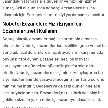
yanındaki vatandaşlara güvenilir ve hızlı bir hizmet
sunar. Acil durumlarda nöbetçi eczanelere hızlıca
ulaşmak için Eczaneleri.net en iyi yardımcınız olacaktır.
Nöbetçi Eczanelere Hızlı Erişim İçin
Eczaneleri.net’i Kullanın
Sonuç olarak, eczaneler sağlık sisteminin olmazsa
olmazıdır. Nöbetçi eczaneler ise özellikle gece ve hafta
sonu gibi acil durumlarda ilaç ihtiyaçlarını karşılamada
büyük bir rol oynar. Eczaneleri.net, bu ihtiyacı
karşılayan en güncel ve güvenilir platformlardan
biridir. Nöbetçi eczanelere erişiminizi kolaylaştıran bu
site, ilaç temininde yaşayabileceğiniz her türlü sorunu
minimuma indirir. Geceleri ya da tatil günlerinde acil
ilaç ihtiyaçlarınızda, Eczaneleri.net ile hızlı ve kolay bir
şekilde size en yakın nöbetçi eczaneye ulaşabilirsiniz.