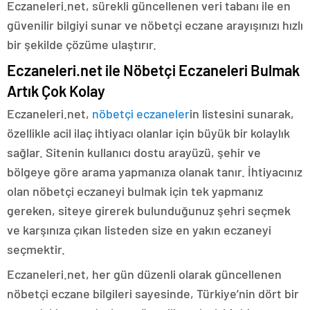
Eczaneleri.net, sürekli güncellenen veri tabanı ile en
güvenilir bilgiyi sunar ve nöbetçi eczane arayışınızı hızlı
bir şekilde çözüme ulaştırır.
Eczaneleri.net ile Nöbetçi Eczaneleri Bulmak
Artık Çok Kolay
Eczaneleri.net,
nöbetçi eczaneler
in listesini sunarak,
özellikle acil ilaç ihtiyacı olanlar için büyük bir kolaylık
sağlar. Sitenin kullanıcı dostu arayüzü, şehir ve
bölgeye göre arama yapmanıza olanak tanır. İhtiyacınız
olan nöbetçi eczaneyi bulmak için tek yapmanız
gereken, siteye girerek bulunduğunuz şehri seçmek
ve karşınıza çıkan listeden size en yakın eczaneyi
seçmektir.
Eczaneleri.net, her gün düzenli olarak güncellenen
nöbetçi eczane bilgileri sayesinde, Türkiye’nin dört bir