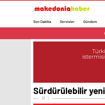
Son Dakika
Servisler
Gündem
Sürdürülebilir yeni
1