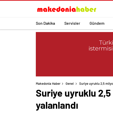
Son Dakika
Servisler
Gündem
Makedonia Haber
Genel
Suriye uyruklu 2,5 milyon
Suriye uyruklu 2,5 
yalanlandı