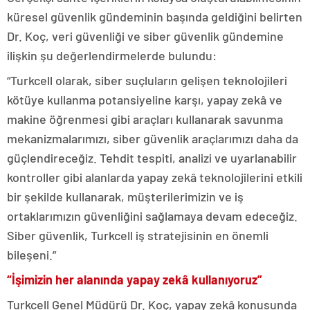
küresel güvenlik gündeminin başında geldiğini belirten
Dr. Koç, veri güvenliği ve siber güvenlik gündemine
ilişkin şu değerlendirmelerde bulundu:
“Turkcell olarak, siber suçluların gelişen teknolojileri
kötüye kullanma potansiyeline karşı, yapay zekâ ve
makine öğrenmesi gibi araçları kullanarak savunma
mekanizmalarımızı, siber güvenlik araçlarımızı daha da
güçlendireceğiz. Tehdit tespiti, analizi ve uyarlanabilir
kontroller gibi alanlarda yapay zekâ teknolojilerini etkili
bir şekilde kullanarak, müşterilerimizin ve iş
ortaklarımızın güvenliğini sağlamaya devam edeceğiz.
Siber güvenlik, Turkcell iş stratejisinin en önemli
bileşeni.”
“İşimizin her alanında yapay zekâ kullanıyoruz”
Turkcell Genel Müdürü Dr. Koç, yapay zekâ konusunda