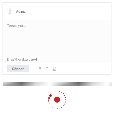
En az 10 karakter gerekli
Gönder