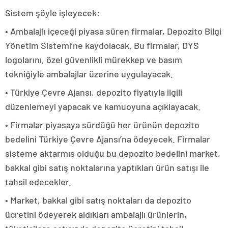
Sistem şöyle işleyecek:
• Ambalajlı içeceği piyasa süren firmalar, Depozito Bilgi
Yönetim Sistemi’ne kaydolacak. Bu firmalar, DYS
logolarını, özel güvenlikli mürekkep ve basım
tekniğiyle ambalajlar üzerine uygulayacak.
• Türkiye Çevre Ajansı, depozito fiyatıyla ilgili
düzenlemeyi yapacak ve kamuoyuna açıklayacak.
• Firmalar piyasaya sürdüğü her ürünün depozito
bedelini Türkiye Çevre Ajansı’na ödeyecek. Firmalar
sisteme aktarmış olduğu bu depozito bedelini market,
bakkal gibi satış noktalarına yaptıkları ürün satışı ile
tahsil edecekler.
• Market, bakkal gibi satış noktaları da depozito
ücretini ödeyerek aldıkları ambalajlı ürünlerin,