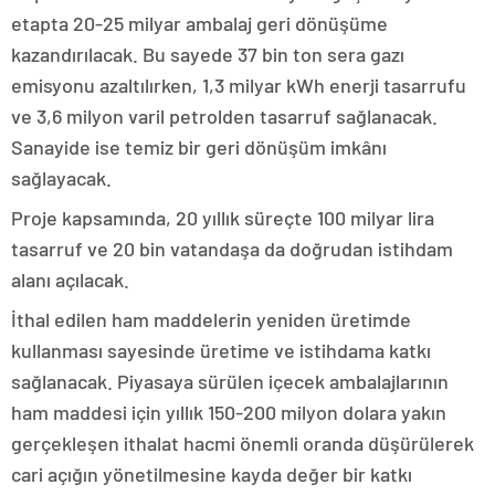
etapta 20-25 milyar ambalaj geri dönüşüme
kazandırılacak. Bu sayede 37 bin ton sera gazı
emisyonu azaltılırken, 1,3 milyar kWh enerji tasarrufu
ve 3,6 milyon varil petrolden tasarruf sağlanacak.
Sanayide ise temiz bir geri dönüşüm imkânı
sağlayacak.
Proje kapsamında, 20 yıllık süreçte 100 milyar lira
tasarruf ve 20 bin vatandaşa da doğrudan istihdam
alanı açılacak.
İthal edilen ham maddelerin yeniden üretimde
kullanması sayesinde üretime ve istihdama katkı
sağlanacak. Piyasaya sürülen içecek ambalajlarının
ham maddesi için yıllık 150-200 milyon dolara yakın
gerçekleşen ithalat hacmi önemli oranda düşürülerek
cari açığın yönetilmesine kayda değer bir katkı