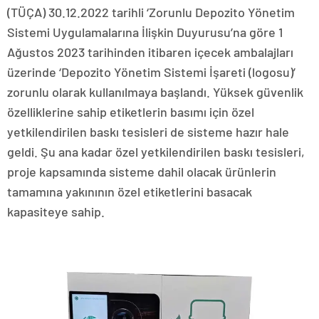
(TÜÇA) 30.12.2022 tarihli ‘Zorunlu Depozito Yönetim
Sistemi Uygulamalarına İlişkin Duyurusu’na göre 1
Ağustos 2023 tarihinden itibaren içecek ambalajları
üzerinde ‘Depozito Yönetim Sistemi İşareti (logosu)’
zorunlu olarak kullanılmaya başlandı. Yüksek güvenlik
özelliklerine sahip etiketlerin basımı için özel
yetkilendirilen baskı tesisleri de sisteme hazır hale
geldi. Şu ana kadar özel yetkilendirilen baskı tesisleri,
proje kapsamında sisteme dahil olacak ürünlerin
tamamına yakınının özel etiketlerini basacak
kapasiteye sahip.