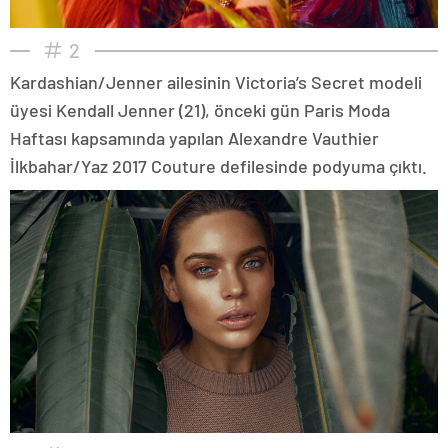
2
Kardashian/Jenner ailesinin Victoria’s Secret modeli
üyesi Kendall Jenner (21), önceki gün Paris Moda
Haftası kapsamında yapılan Alexandre Vauthier
İlkbahar/Yaz 2017 Couture defilesinde podyuma çıktı.