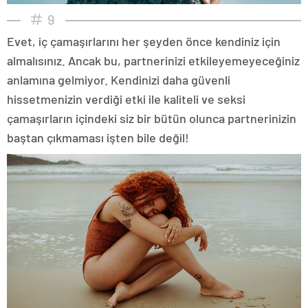
9
Evet, iç çamaşırlarını her şeyden önce kendiniz için
almalısınız. Ancak bu, partnerinizi etkileyemeyeceğiniz
anlamına gelmiyor. Kendinizi daha güvenli
hissetmenizin verdiği etki ile kaliteli ve seksi
çamaşırların içindeki siz bir bütün olunca partnerinizin
baştan çıkmaması işten bile değil!