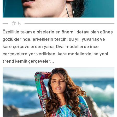
5
Özellikle takım elbiselerin en önemli detayı olan güneş
gözlüklerinde, erkeklerin tercihi bu yıl, yuvarlak ve
kare çerçevelerden yana. Oval modellerde ince
çerçevelere yer verilirken, kare modellerde ise yeni
trend kemik çerçeveler...