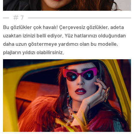
7
Bu gözlükler çok havalı! Çerçevesiz gözlükler, adeta
uzaktan izinizi belli ediyor. Yüz hatlarınızı olduğundan
daha uzun göstermeye yardımcı olan bu modelle,
plajların yıldızı olabilirsiniz.