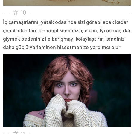
10
İç çamaşırlarını, yatak odasında sizi görebilecek kadar
şanslı olan biri için değil kendiniz için alın. İyi çamaşırlar
giymek bedeniniz ile barışmayı kolaylaştırır, kendinizi
daha güçlü ve feminen hissetmenize yardımcı olur.
11