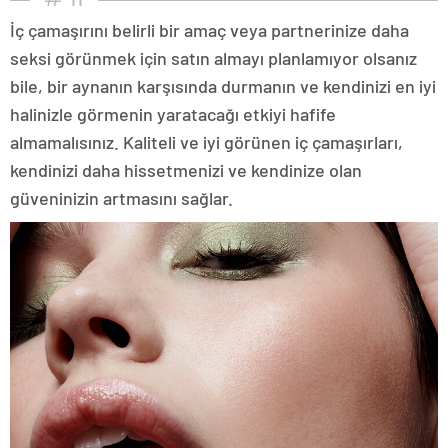
İç çamaşırını belirli bir amaç veya partnerinize daha
seksi görünmek için satın almayı planlamıyor olsanız
bile, bir aynanın karşısında durmanın ve kendinizi en iyi
halinizle görmenin yaratacağı etkiyi hafife
almamalısınız. Kaliteli ve iyi görünen iç çamaşırları,
kendinizi daha hissetmenizi ve kendinize olan
güveninizin artmasını sağlar.