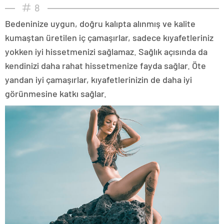
8
Bedeninize uygun, doğru kalıpta alınmış ve kalite
kumaştan üretilen iç çamaşırlar, sadece kıyafetleriniz
yokken iyi hissetmenizi sağlamaz. Sağlık açısında da
kendinizi daha rahat hissetmenize fayda sağlar. Öte
yandan iyi çamaşırlar, kıyafetlerinizin de daha iyi
görünmesine katkı sağlar.