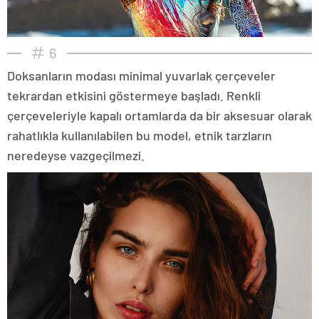
6
Doksanların modası minimal yuvarlak çerçeveler
tekrardan etkisini göstermeye başladı. Renkli
çerçeveleriyle kapalı ortamlarda da bir aksesuar olarak
rahatlıkla kullanılabilen bu model, etnik tarzların
neredeyse vazgeçilmezi.