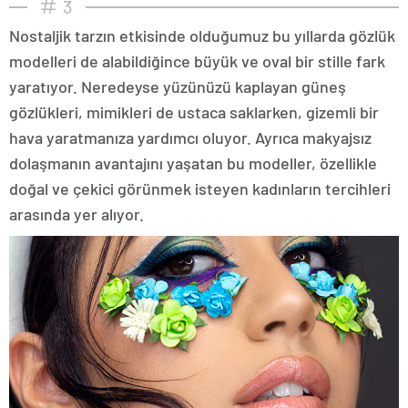
3
Nostaljik tarzın etkisinde olduğumuz bu yıllarda gözlük
modelleri de alabildiğince büyük ve oval bir stille fark
yaratıyor. Neredeyse yüzünüzü kaplayan güneş
gözlükleri, mimikleri de ustaca saklarken, gizemli bir
hava yaratmanıza yardımcı oluyor. Ayrıca makyajsız
dolaşmanın avantajını yaşatan bu modeller, özellikle
doğal ve çekici görünmek isteyen kadınların tercihleri
arasında yer alıyor.