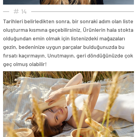
14
Tarihleri belirledikten sonra, bir sonraki adım olan liste
oluşturma kısmına geçebilirsiniz. Ürünlerin hala stokta
olduğundan emin olmak için listenizdeki mağazaları
gezin, bedeninize uygun parçalar bulduğunuzda bu
fırsatı kaçırmayın. Unutmayın, geri döndüğünüzde çok
geç olmuş olabilir!