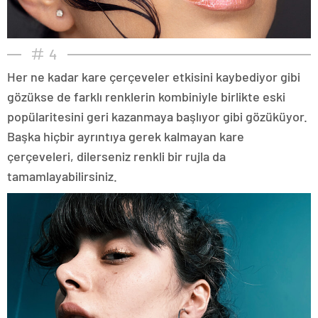
4
Her ne kadar kare çerçeveler etkisini kaybediyor gibi
gözükse de farklı renklerin kombiniyle birlikte eski
popülaritesini geri kazanmaya başlıyor gibi gözüküyor.
Başka hiçbir ayrıntıya gerek kalmayan kare
çerçeveleri, dilerseniz renkli bir rujla da
tamamlayabilirsiniz.