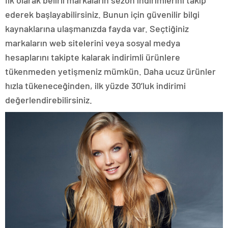
ederek başlayabilirsiniz. Bunun için güvenilir bilgi
kaynaklarına ulaşmanızda fayda var. Seçtiğiniz
markaların web sitelerini veya sosyal medya
hesaplarını takipte kalarak indirimli ürünlere
tükenmeden yetişmeniz mümkün. Daha ucuz ürünler
hızla tükeneceğinden, ilk yüzde 30’luk indirimi
değerlendirebilirsiniz.