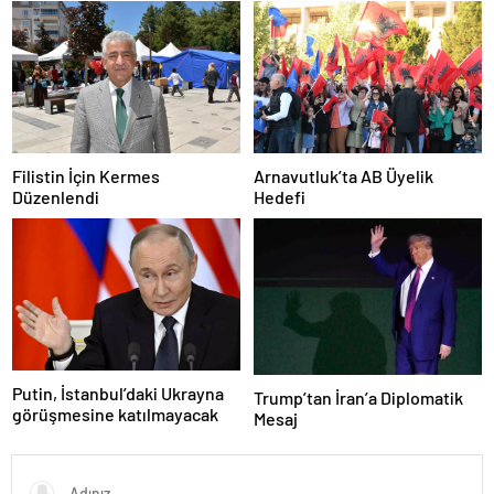
Filistin İçin Kermes
Arnavutluk’ta AB Üyelik
Düzenlendi
Hedefi
Putin, İstanbul’daki Ukrayna
Trump’tan İran’a Diplomatik
görüşmesine katılmayacak
Mesaj