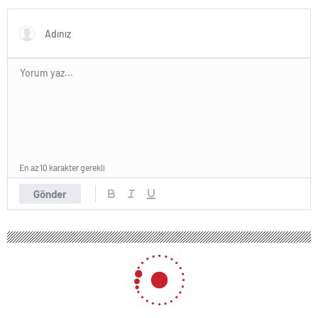
En az 10 karakter gerekli
Gönder