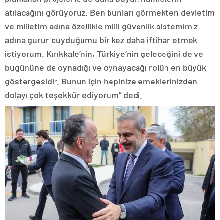
atılacağını görüyoruz. Ben bunları görmekten devletim
ve milletim adına özellikle milli güvenlik sistemimiz
adına gurur duyduğumu bir kez daha iftihar etmek
istiyorum. Kırıkkale’nin, Türkiye’nin geleceğini de ve
bugününe de oynadığı ve oynayacağı rolün en büyük
göstergesidir. Bunun için hepinize emeklerinizden
dolayı çok teşekkür ediyorum” dedi.