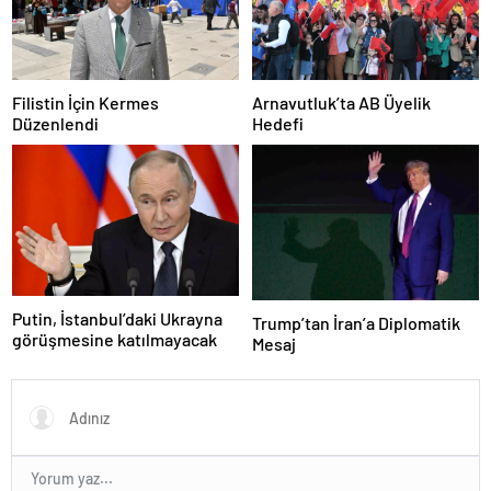
Filistin İçin Kermes
Arnavutluk’ta AB Üyelik
Düzenlendi
Hedefi
Putin, İstanbul’daki Ukrayna
Trump’tan İran’a Diplomatik
görüşmesine katılmayacak
Mesaj