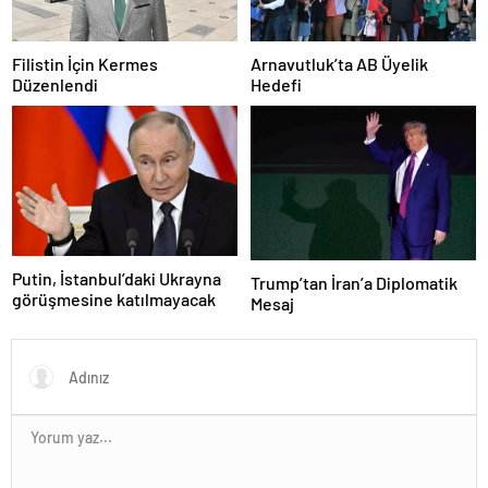
Filistin İçin Kermes
Arnavutluk’ta AB Üyelik
Düzenlendi
Hedefi
Putin, İstanbul’daki Ukrayna
Trump’tan İran’a Diplomatik
görüşmesine katılmayacak
Mesaj