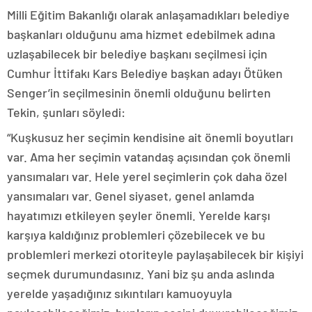
Milli Eğitim Bakanlığı olarak anlaşamadıkları belediye
başkanları olduğunu ama hizmet edebilmek adına
uzlaşabilecek bir belediye başkanı seçilmesi için
Cumhur İttifakı Kars Belediye başkan adayı Ötüken
Senger’in seçilmesinin önemli olduğunu belirten
Tekin, şunları söyledi:
“Kuşkusuz her seçimin kendisine ait önemli boyutları
var. Ama her seçimin vatandaş açısından çok önemli
yansımaları var. Hele yerel seçimlerin çok daha özel
yansımaları var. Genel siyaset, genel anlamda
hayatımızı etkileyen şeyler önemli. Yerelde karşı
karşıya kaldığınız problemleri çözebilecek ve bu
problemleri merkezi otoriteyle paylaşabilecek bir kişiyi
seçmek durumundasınız. Yani biz şu anda aslında
yerelde yaşadığınız sıkıntıları kamuoyuyla