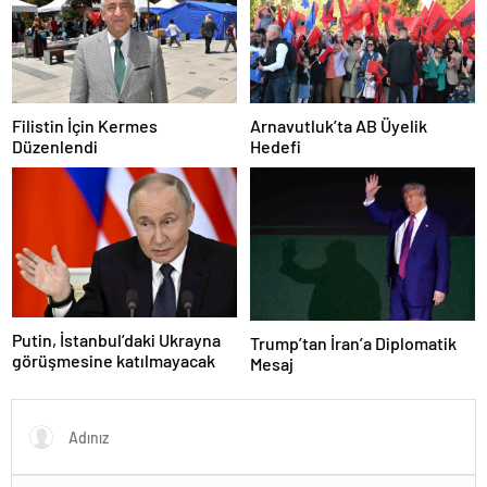
Filistin İçin Kermes
Arnavutluk’ta AB Üyelik
Düzenlendi
Hedefi
Putin, İstanbul’daki Ukrayna
Trump’tan İran’a Diplomatik
görüşmesine katılmayacak
Mesaj