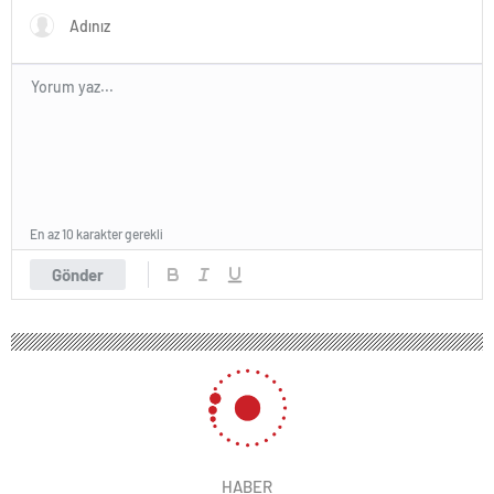
En az 10 karakter gerekli
Gönder
HABER