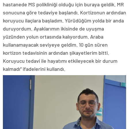
hastanede MS polikliniği olduğu için buraya geldik. MR
sonucuna göre tedaviye başlandı. Kortizonun ardından
koruyucu ilaçlara başladım. Yürüdüğüm yolda bir anda
duruyordum. Ayaklarımın ikisinde de uyuşma
yüzünden yolun ortasında kalıyordum. Araba
kullanamayacak seviyeye geldim. 10 gün süren
kortizon tedavisinin ardından şikayetlerim bitti.
Koruyucu tedavi ile hayatımı etkileyecek bir durum
kalmadı” ifadelerini kullandı.