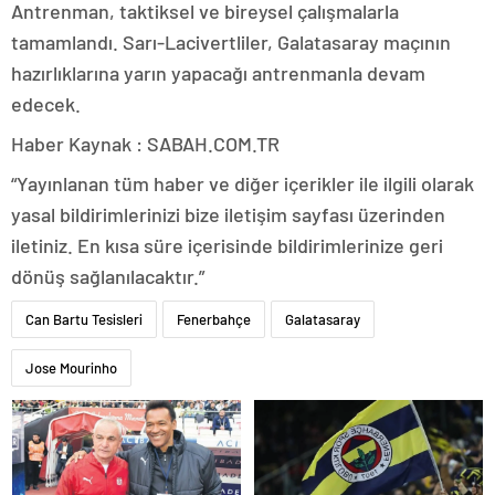
Antrenman, taktiksel ve bireysel çalışmalarla
tamamlandı. Sarı-Lacivertliler, Galatasaray maçının
hazırlıklarına yarın yapacağı antrenmanla devam
edecek.
Haber Kaynak : SABAH.COM.TR
“Yayınlanan tüm haber ve diğer içerikler ile ilgili olarak
yasal bildirimlerinizi bize iletişim sayfası üzerinden
iletiniz. En kısa süre içerisinde bildirimlerinize geri
dönüş sağlanılacaktır.”
Can Bartu Tesisleri
Fenerbahçe
Galatasaray
Jose Mourinho