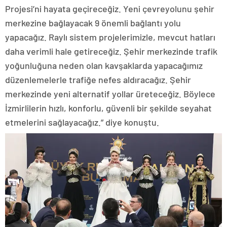
Projesi’ni hayata geçireceğiz. Yeni çevreyolunu şehir
merkezine bağlayacak 9 önemli bağlantı yolu
yapacağız. Raylı sistem projelerimizle, mevcut hatları
daha verimli hale getireceğiz. Şehir merkezinde trafik
yoğunluğuna neden olan kavşaklarda yapacağımız
düzenlemelerle trafiğe nefes aldıracağız. Şehir
merkezinde yeni alternatif yollar üreteceğiz. Böylece
İzmirlilerin hızlı, konforlu, güvenli bir şekilde seyahat
etmelerini sağlayacağız.” diye konuştu.