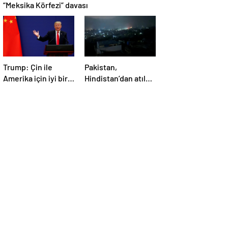
“Meksika Körfezi” davası
Trump: Çin ile
Pakistan,
Amerika için iyi bir
Hindistan’dan atılan
anlaşma yapmalıyız
5 füzenin Pencap’ı
hedef aldığını
açıkladı