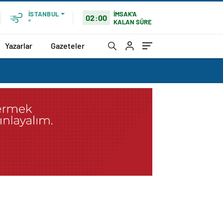
İMSAK'A
İSTANBUL
02:00
KALAN SÜRE
°
Yazarlar
Gazeteler