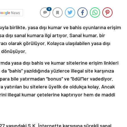
0
News
yla birlikte, yasa dışı kumar ve bahis oyunlarına erişim
sa dışı sanal kumara ilgi artıyor. Sanal kumar, bir
cı olarak görülüyor. Kolayca ulaşılabilen yasa dışı
a dönüşüyor.
mda yasa dışı bahis ve kumar sitelerine erişim linkleri
 “bahis” yazıldığında yüzlerce illegal site karşınıza
in para bile yatırmadan “bonus” ve “ödül”ler vadediyor.
ra yatırılan bu sitelere üyelik de oldukça kolay. Ancak
erini illegal kumar çetelerine kaptırıyor hem de maddi
7 yaşındaki S.K. İnternette karşısına sürekli sanal