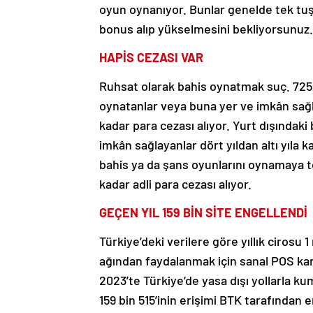
oyun oynanıyor. Bunlar genelde tek tuş
bonus alıp yükselmesini bekliyorsunuz.
HAPİS CEZASI VAR
Ruhsat olarak bahis oynatmak suç. 7258
oynatanlar veya buna yer ve imkân sağla
kadar para cezası alıyor. Yurt dışında
imkân sağlayanlar dört yıldan altı yıla k
bahis ya da şans oyunlarını oynamaya te
kadar adli para cezası alıyor.
GEÇEN YIL 159 BİN SİTE ENGELLENDİ
Türkiye’deki verilere göre yıllık cirosu 
ağından faydalanmak için sanal POS kar
2023’te Türkiye’de yasa dışı yollarla ku
159 bin 515’inin erişimi BTK tarafından en