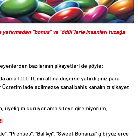
le yatırmadan “bonus” ve “ödül”lerle insanları tuzağa
eyenlerden bazılarının şikayetleri de şöyle:
da ama 1000 TL’nin altına düşerse yatırdığınız para
? Ücretim iade edilmezse sanal bahis kanalınızı şikayet
, üyeliğim duruyor ama siteye giremiyorum.
I
de”, “Prenses”, “Balıkçı”, “Sweet Bonanza” gibi yüzlerce