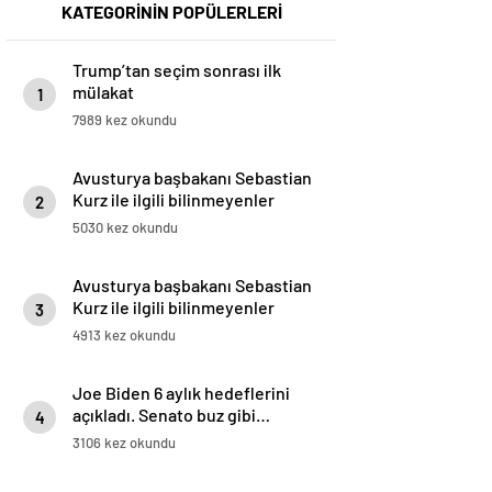
KATEGORİNİN POPÜLERLERİ
Trump’tan seçim sonrası ilk
mülakat
1
7989 kez okundu
Avusturya başbakanı Sebastian
Kurz ile ilgili bilinmeyenler
2
5030 kez okundu
Avusturya başbakanı Sebastian
Kurz ile ilgili bilinmeyenler
3
4913 kez okundu
Joe Biden 6 aylık hedeflerini
açıkladı. Senato buz gibi…
4
3106 kez okundu