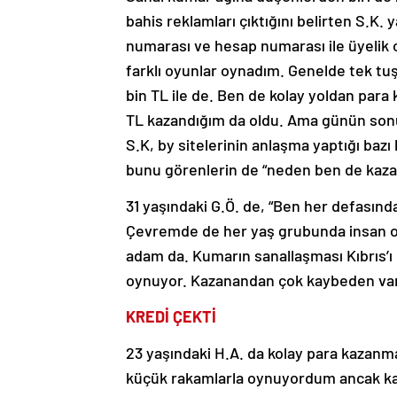
bahis reklamları çıktığını belirten S.K. y
numarası ve hesap numarası ile üyelik 
farklı oyunlar oynadım. Genelde tek tuş
bin TL ile de. Ben de kolay yoldan para
TL kazandığım da oldu. Ama günün sonu
S.K, by sitelerinin anlaşma yaptığı bazı 
bunu görenlerin de “neden ben de kazan
31 yaşındaki G.Ö. de, “Ben her defasın
Çevremde de her yaş grubunda insan oy
adam da. Kumarın sanallaşması Kıbrıs’ı e
oynuyor. Kazanandan çok kaybeden var”
KREDİ ÇEKTİ
23 yaşındaki H.A. da kolay para kazanm
küçük rakamlarla oynuyordum ancak ka