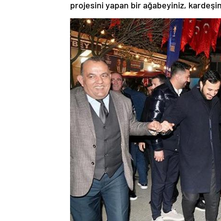
projesini yapan bir ağabeyiniz, kardeşi