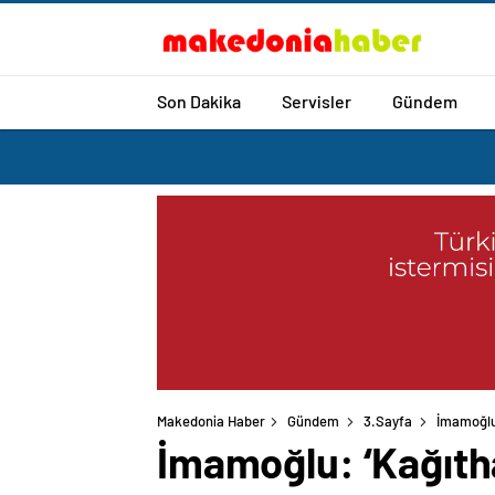
Son Dakika
Servisler
Gündem
Makedonia Haber
Gündem
3.Sayfa
İmamoğlu
İmamoğlu: ‘Kağıth