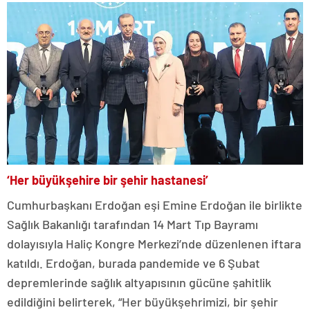
‘Her büyükşehire bir şehir hastanesi’
Cumhurbaşkanı Erdoğan eşi Emine Erdoğan ile birlikte
Sağlık Bakanlığı tarafından 14 Mart Tıp Bayramı
dolayısıyla Haliç Kongre Merkezi’nde düzenlenen iftara
katıldı. Erdoğan, burada pandemide ve 6 Şubat
depremlerinde sağlık altyapısının gücüne şahitlik
edildiğini belirterek, “Her büyükşehrimizi, bir şehir