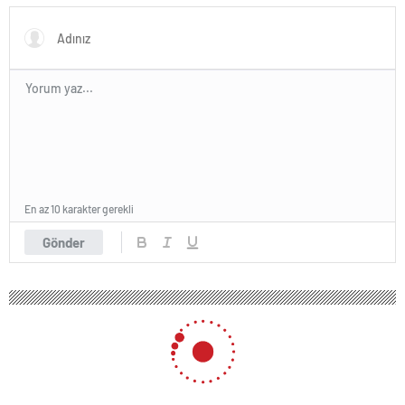
En az 10 karakter gerekli
Gönder