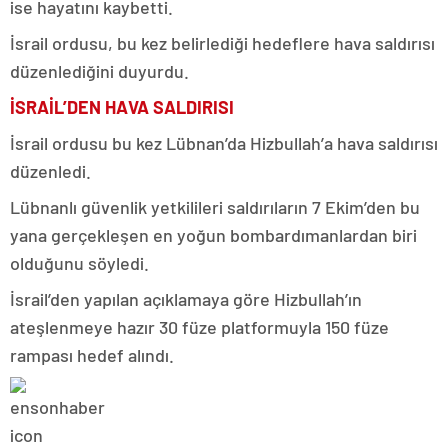
ise hayatını kaybetti.
İsrail ordusu, bu kez belirlediği hedeflere hava saldırısı
düzenlediğini duyurdu.
İSRAİL’DEN HAVA SALDIRISI
İsrail ordusu bu kez Lübnan’da Hizbullah’a hava saldırısı
düzenledi.
Lübnanlı güvenlik yetkilileri saldırıların 7 Ekim’den bu
yana gerçekleşen en yoğun bombardımanlardan biri
olduğunu söyledi.
İsrail’den yapılan açıklamaya göre Hizbullah’ın
ateşlenmeye hazır 30 füze platformuyla 150 füze
rampası hedef alındı.