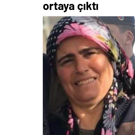
ortaya çıktı