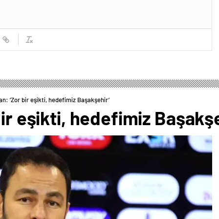
an: ‘Zor bir eşikti, hedefimiz Başakşehir’
ir eşikti, hedefimiz Başakş