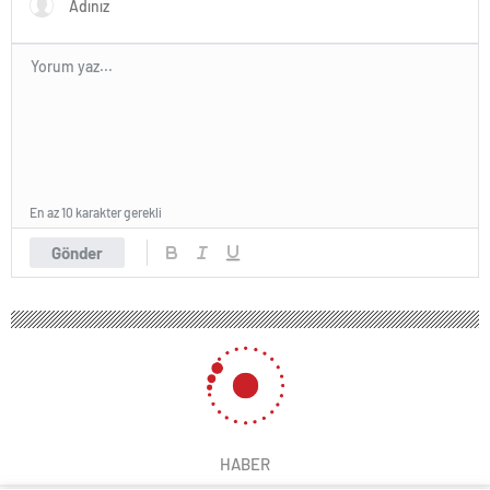
En az 10 karakter gerekli
Gönder
HABER