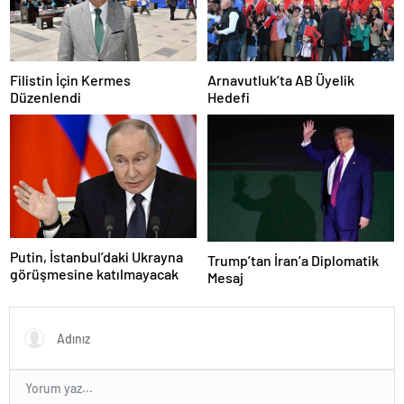
Filistin İçin Kermes
Arnavutluk’ta AB Üyelik
Düzenlendi
Hedefi
Putin, İstanbul’daki Ukrayna
Trump’tan İran’a Diplomatik
görüşmesine katılmayacak
Mesaj