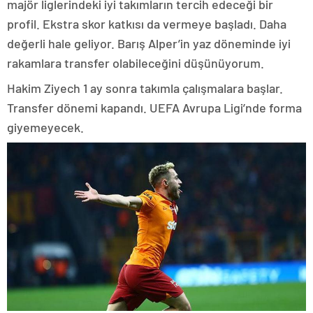
majör liglerindeki iyi takımların tercih edeceği bir
profil. Ekstra skor katkısı da vermeye başladı. Daha
değerli hale geliyor. Barış Alper’in yaz döneminde iyi
rakamlara transfer olabileceğini düşünüyorum.
Hakim Ziyech 1 ay sonra takımla çalışmalara başlar.
Transfer dönemi kapandı. UEFA Avrupa Ligi’nde forma
giyemeyecek.