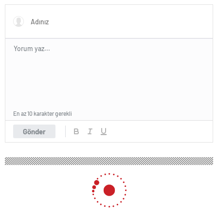
En az 10 karakter gerekli
Gönder