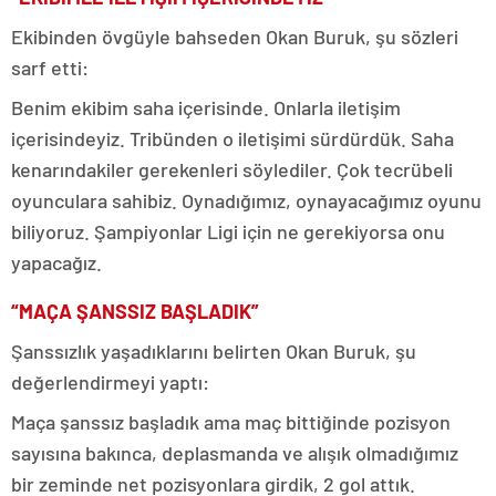
Ekibinden övgüyle bahseden Okan Buruk, şu sözleri
sarf etti:
Benim ekibim saha içerisinde. Onlarla iletişim
içerisindeyiz. Tribünden o iletişimi sürdürdük. Saha
kenarındakiler gerekenleri söylediler. Çok tecrübeli
oyunculara sahibiz. Oynadığımız, oynayacağımız oyunu
biliyoruz. Şampiyonlar Ligi için ne gerekiyorsa onu
yapacağız.
“MAÇA ŞANSSIZ BAŞLADIK”
Şanssızlık yaşadıklarını belirten Okan Buruk, şu
değerlendirmeyi yaptı:
Maça şanssız başladık ama maç bittiğinde pozisyon
sayısına bakınca, deplasmanda ve alışık olmadığımız
bir zeminde net pozisyonlara girdik, 2 gol attık.