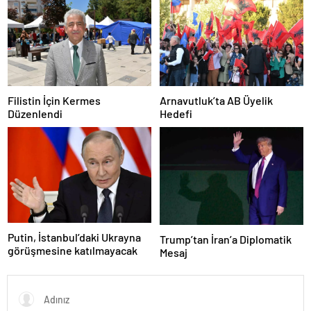
Filistin İçin Kermes
Arnavutluk’ta AB Üyelik
Düzenlendi
Hedefi
Putin, İstanbul’daki Ukrayna
Trump’tan İran’a Diplomatik
görüşmesine katılmayacak
Mesaj