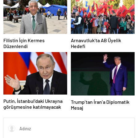
Filistin İçin Kermes
Arnavutluk’ta AB Üyelik
Düzenlendi
Hedefi
Putin, İstanbul’daki Ukrayna
Trump’tan İran’a Diplomatik
görüşmesine katılmayacak
Mesaj