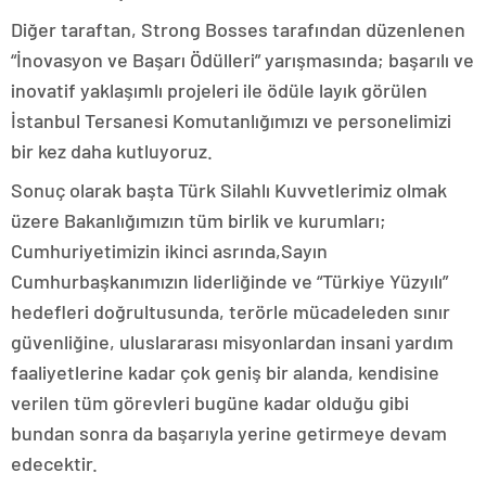
Diğer taraftan, Strong Bosses tarafından düzenlenen
“İnovasyon ve Başarı Ödülleri” yarışmasında; başarılı ve
inovatif yaklaşımlı projeleri ile ödüle layık görülen
İstanbul Tersanesi Komutanlığımızı ve personelimizi
bir kez daha kutluyoruz.
Sonuç olarak başta Türk Silahlı Kuvvetlerimiz olmak
üzere Bakanlığımızın tüm birlik ve kurumları;
Cumhuriyetimizin ikinci asrında,Sayın
Cumhurbaşkanımızın liderliğinde ve “Türkiye Yüzyılı”
hedefleri doğrultusunda, terörle mücadeleden sınır
güvenliğine, uluslararası misyonlardan insani yardım
faaliyetlerine kadar çok geniş bir alanda, kendisine
verilen tüm görevleri bugüne kadar olduğu gibi
bundan sonra da başarıyla yerine getirmeye devam
edecektir.