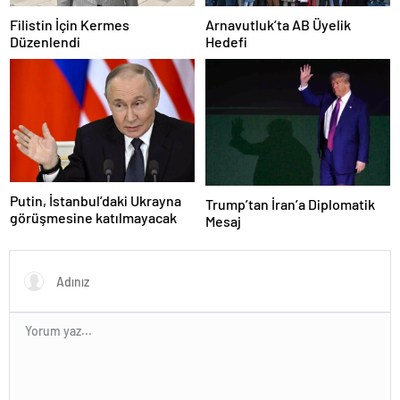
Filistin İçin Kermes
Arnavutluk’ta AB Üyelik
Düzenlendi
Hedefi
Putin, İstanbul’daki Ukrayna
Trump’tan İran’a Diplomatik
görüşmesine katılmayacak
Mesaj