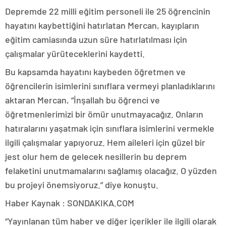
Depremde 22 milli eğitim personeli ile 25 öğrencinin
hayatını kaybettiğini hatırlatan Mercan, kayıpların
eğitim camiasında uzun süre hatırlatılması için
çalışmalar yürüteceklerini kaydetti.
Bu kapsamda hayatını kaybeden öğretmen ve
öğrencilerin isimlerini sınıflara vermeyi planladıklarını
aktaran Mercan, “İnşallah bu öğrenci ve
öğretmenlerimizi bir ömür unutmayacağız. Onların
hatıralarını yaşatmak için sınıflara isimlerini vermekle
ilgili çalışmalar yapıyoruz. Hem aileleri için güzel bir
jest olur hem de gelecek nesillerin bu deprem
felaketini unutmamalarını sağlamış olacağız. O yüzden
bu projeyi önemsiyoruz.” diye konuştu.
Haber Kaynak : SONDAKIKA.COM
“Yayınlanan tüm haber ve diğer içerikler ile ilgili olarak